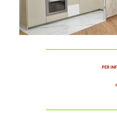
PER IN