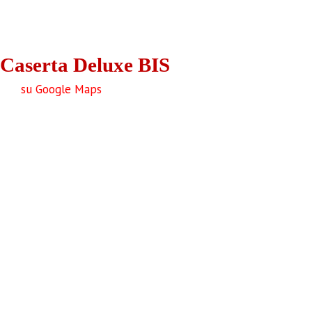
Caserta Deluxe BIS
su Google Maps