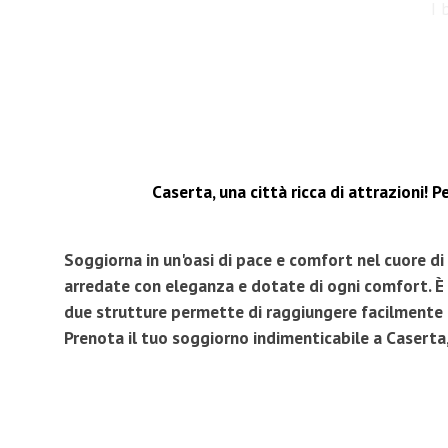
I 
Caserta, una città ricca di attrazioni!
Soggiorna in un'oasi di pace e comfort nel cuore d
arredate con eleganza e dotate di ogni comfort. È 
due strutture permette di raggiungere facilmente
Prenota il tuo soggiorno indimenticabile a Caserta,