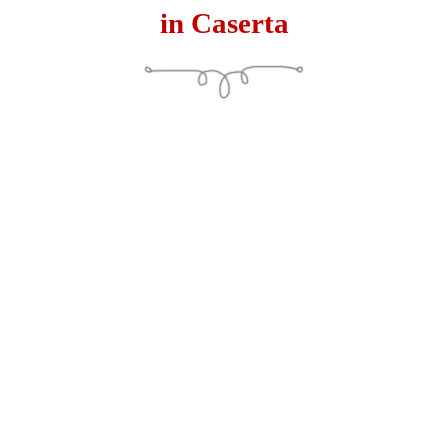
in Caserta