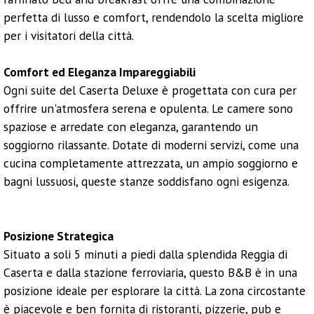
perfetta di lusso e comfort, rendendolo la scelta migliore
per i visitatori della città.
Comfort ed Eleganza Impareggiabili
Ogni suite del Caserta Deluxe è progettata con cura per
offrire un'atmosfera serena e opulenta. Le camere sono
spaziose e arredate con eleganza, garantendo un
soggiorno rilassante. Dotate di moderni servizi, come una
cucina completamente attrezzata, un ampio soggiorno e
bagni lussuosi, queste stanze soddisfano ogni esigenza.
Posizione Strategica
Situato a soli 5 minuti a piedi dalla splendida Reggia di
Caserta e dalla stazione ferroviaria, questo B&B è in una
posizione ideale per esplorare la città. La zona circostante
è piacevole e ben fornita di ristoranti, pizzerie, pub e