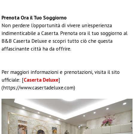
Prenota Ora il Tuo Soggiorno
Non perdere l'opportunità di vivere un'esperienza
indimenticabile a Caserta. Prenota ora il tuo soggiorno al
B&B Caserta Deluxe e scopri tutto ciò che questa
affascinante città ha da offrire.
Per maggiori informazioni e prenotazioni, visita il sito
ufficiale: [
Caserta Deluxe
]
(https://www.casertadeluxe.com)