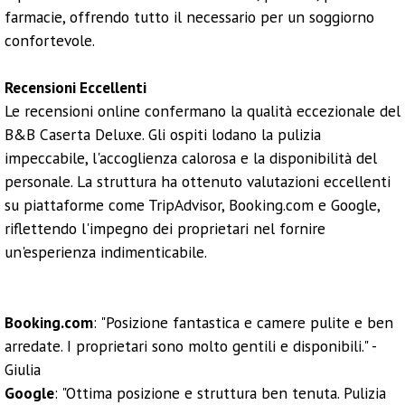
farmacie, offrendo tutto il necessario per un soggiorno
confortevole.
Recensioni Eccellenti
Le recensioni online confermano la qualità eccezionale del
B&B Caserta Deluxe. Gli ospiti lodano la pulizia
impeccabile, l'accoglienza calorosa e la disponibilità del
personale. La struttura ha ottenuto valutazioni eccellenti
su piattaforme come TripAdvisor, Booking.com e Google,
riflettendo l'impegno dei proprietari nel fornire
un'esperienza indimenticabile.
Booking.com
: "Posizione fantastica e camere pulite e ben
arredate. I proprietari sono molto gentili e disponibili." -
Giulia
Google
: "Ottima posizione e struttura ben tenuta. Pulizia