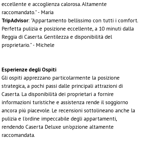
eccellente e accoglienza calorosa. Altamente
raccomandato." - Maria
TripAdvisor
: "Appartamento bellissimo con tutti i comfort.
Perfetta pulizia e posizione eccellente, a 10 minuti dalla
Reggia di Caserta. Gentilezza e disponibilità del
proprietario." - Michele
Esperienze degli Ospiti
Gli ospiti apprezzano particolarmente la posizione
strategica, a pochi passi dalle principali attrazioni di
Caserta. La disponibilità dei proprietari a fornire
informazioni turistiche e assistenza rende il soggiorno
ancora più piacevole. Le recensioni sottolineano anche la
pulizia e l'ordine impeccabile degli appartamenti,
rendendo Caserta Deluxe un'opzione altamente
raccomandata.