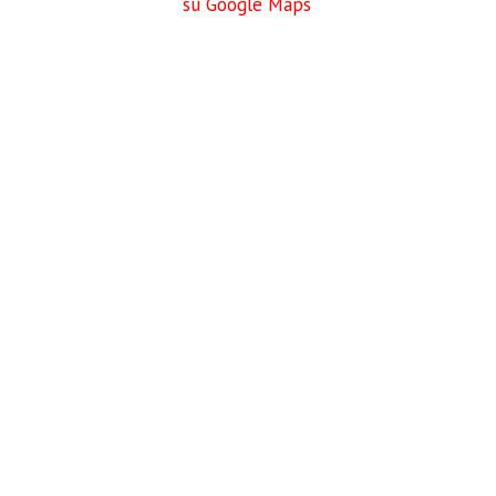
su Google Maps