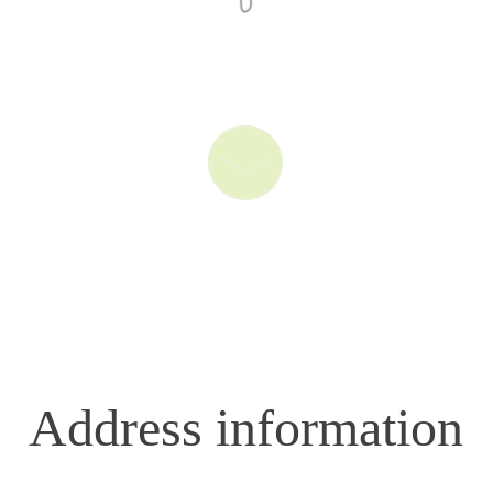
Address information