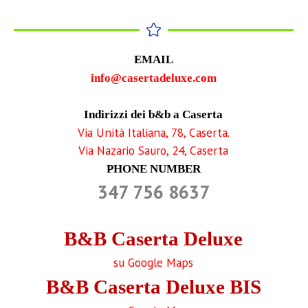
EMAIL
info@casertadeluxe.com
Indirizzi dei b&b a Caserta
Via Unità Italiana, 78, Caserta.
Via Nazario Sauro, 24, Caserta
PHONE NUMBER
347 756 8637
B&B Caserta Deluxe
su Google Maps
B&B Caserta Deluxe BIS