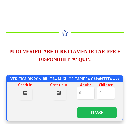
PUOI VERIFICARE DIRETTAMENTE TARIFFE E
DISPONIBILITA' QUI':
VERIFICA DISPONIBILITÀ - MIGLIOR TARIFFA GARANTITA --->
Check in
Check out
Adults
Children